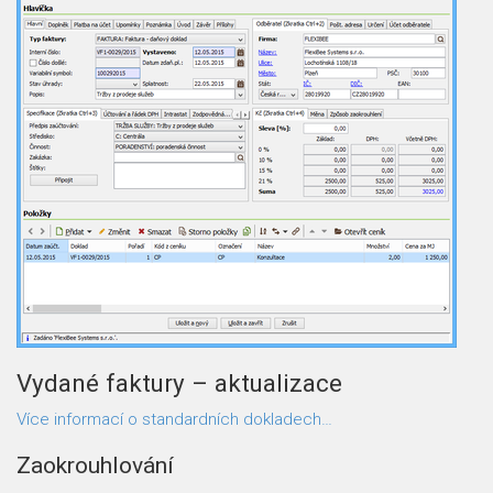
Vydané faktury – aktualizace
Více informací o standardních dokladech…
Zaokrouhlování