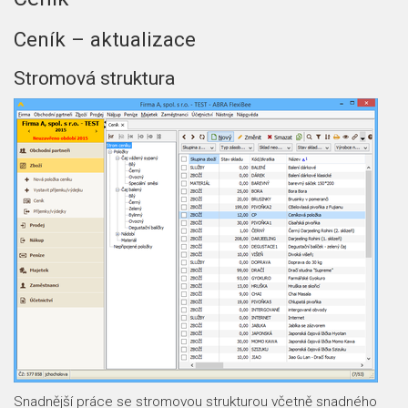
Ceník – aktualizace
Stromová struktura
Snadnější práce se stromovou strukturou včetně snadného