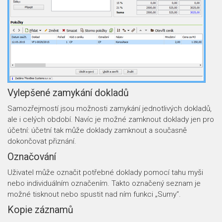
Vylepšené zamykání dokladů
Samozřejmostí jsou možnosti zamykání jednotlivých dokladů,
ale i celých období. Navíc je možné zamknout doklady jen pro
účetní: účetní tak může doklady zamknout a současně
dokončovat přiznání.
Označování
Uživatel může označit potřebné doklady pomocí tahu myši
nebo individuálním označením. Takto označený seznam je
možné tisknout nebo spustit nad ním funkci „Sumy“.
Kopie záznamů