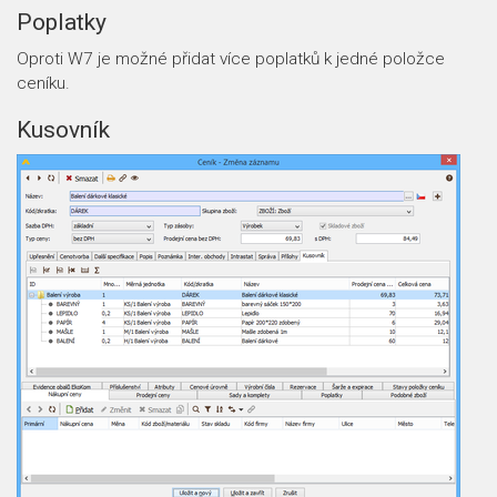
Poplatky
Oproti W7 je možné přidat více poplatků k jedné položce
ceníku.
Kusovník