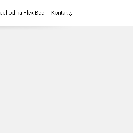
echod na FlexiBee
Kontakty