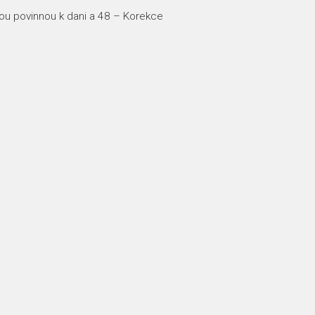
ou povinnou k dani a 48 – Korekce