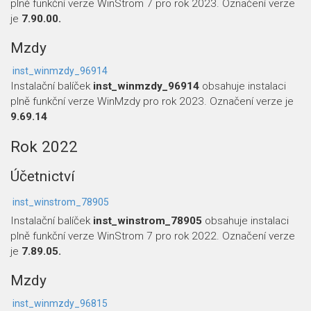
plně funkční verze WinStrom 7 pro rok 2023. Označení verze
je
7.90.00.
Mzdy
inst_winmzdy_96914
Instalační balíček
inst_winmzdy_96914
obsahuje instalaci
plně funkční verze WinMzdy pro rok 2023. Označení verze je
9.69.14
Rok 2022
Účetnictví
inst_winstrom_78905
Instalační balíček
inst_winstrom_78905
obsahuje instalaci
plně funkční verze WinStrom 7 pro rok 2022. Označení verze
je
7.89.05.
Mzdy
inst_winmzdy_96815