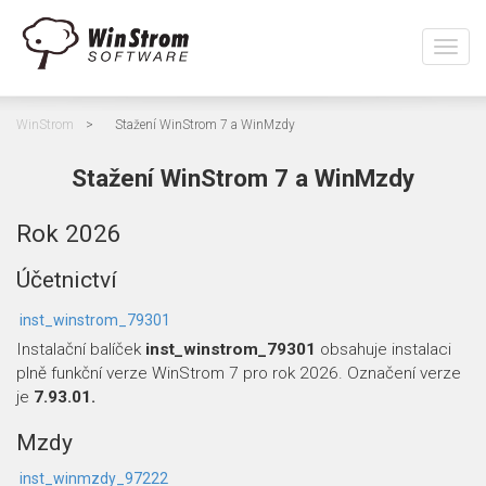
Přepn
navig
WinStrom
>
Stažení WinStrom 7 a WinMzdy
Stažení WinStrom 7 a WinMzdy
Rok 2026
Účetnictví
inst_winstrom_79301
Instalační balíček
inst_winstrom_79301
obsahuje instalaci
plně funkční verze WinStrom 7 pro rok 2026. Označení verze
je
7.93.01.
Mzdy
inst_winmzdy_97222