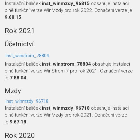
Instalační balíček
inst_winmzdy_96815
obsahuje instalaci
plně funkční verze WinMzdy pro rok 2022. Označení verze je
9.68.15
Rok 2021
Účetnictví
inst_winstrom_78804
Instalační balíček
inst_winstrom_78804
obsahuje instalaci
plně funkční verze WinStrom 7 pro rok 2021. Označení verze
je
7.88.04.
Mzdy
inst_winmzdy_96718
Instalační balíček
inst_winmzdy_96718
obsahuje instalaci
plně funkční verze WinMzdy pro rok 2021. Označení verze
je
9.67.18
Rok 2020