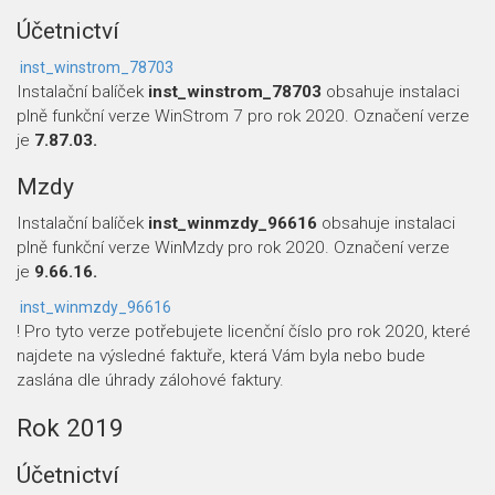
Účetnictví
inst_winstrom_78703
Instalační balíček
inst_winstrom_78703
obsahuje instalaci
plně funkční verze WinStrom 7 pro rok 2020. Označení verze
je
7.87.03.
Mzdy
Instalační balíček
inst_winmzdy_96616
obsahuje instalaci
plně funkční verze WinMzdy pro rok 2020. Označení verze
je
9.66.16.
inst_winmzdy_96616
! Pro tyto verze potřebujete licenční číslo pro rok 2020, které
najdete na výsledné faktuře, která Vám byla nebo bude
zaslána dle úhrady zálohové faktury.
Rok 2019
Účetnictví